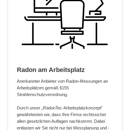
Radon am Arbeitsplatz
Anerkannter Anbieter von Radon-Messungen an
Arbeitsplätzen gemäß §155
Strahlenschutzverordnung.
Durch unser „RadonTec-Arbeitsplatzkonzept“
gewährleisten wir, dass Ihre Firma rechtssicher
allen gesetzlichen Auflagen nachkommt. Dabei
entlasten wir Sie nicht nur bei Messplanung und -