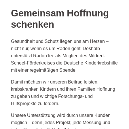
Gemeinsam Hoffnung
schenken
Gesundheit und Schutz liegen uns am Herzen –
nicht nur, wenn es um Radon geht. Deshalb
unterstützt RadonTec als Mitglied des Mildred-
Scheel-Förderkreises die Deutsche Kinderkrebshilfe
mit einer regelmäßigen Spende.
Damit möchten wir unseren Beitrag leisten,
krebskranken Kindern und ihren Familien Hoffnung
zu geben und wichtige Forschungs- und
Hilfsprojekte zu fördern.
Unsere Unterstützung wird durch unsere Kunden
möglich – denn jedes Projekt, jede Messung und