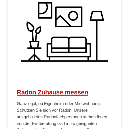
Radon Zuhause messen
Ganz egal, ob Eigenheim oder Mietwohnung:
Schützen Sie sich vor Radon! Unsere
ausgebildeten Radonfachpersonen stehen Ihnen
von der Erstberatung bis hin zu geeigneten