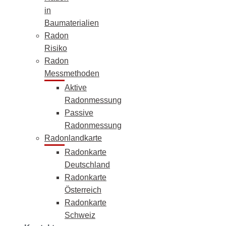
in
Baumaterialien
Radon
Risiko
Radon
Messmethoden
Aktive
Radonmessung
Passive
Radonmessung
Radonlandkarte
Radonkarte
Deutschland
Radonkarte
Österreich
Radonkarte
Schweiz