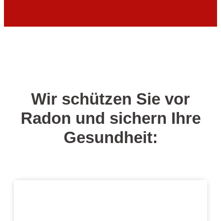
Wir schützen Sie vor
Radon und sichern Ihre
Gesundheit: