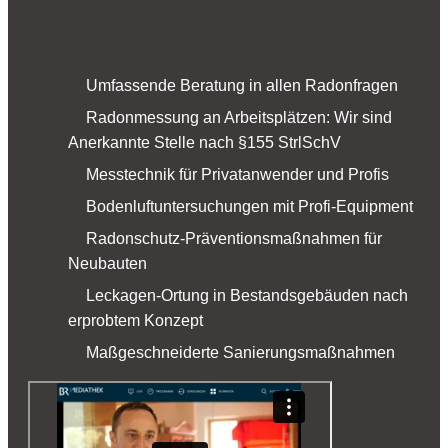
Umfassende Beratung in allen Radonfragen
Radonmessung an Arbeitsplätzen: Wir sind
Anerkannte Stelle nach §155 StrlSchV
Messtechnik für Privatanwender und Profis
Bodenluftuntersuchungen mit Profi-Equipment
Radonschutz-Präventionsmaßnahmen für
Neubauten
Leckagen-Ortung in Bestandsgebäuden nach
erprobtem Konzept
Maßgeschneiderte Sanierungsmaßnahmen