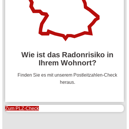
Wie ist das Radonrisiko in
Ihrem Wohnort?
Finden Sie es mit unserem Postleitzahlen-Check
heraus.
Zum PLZ-Check