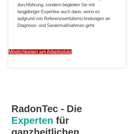
durchführung, sondern begleiten Sie mit
langjähriger Expertise auch dann, wenn es
aufgrund von Referenzwertüberschreitungen an
Diagnose- und Saniermaßnahmen geht.
Möglichkeiten am Arbeitsplatz
RadonTec - Die
Experten
für
ganzheitlichen