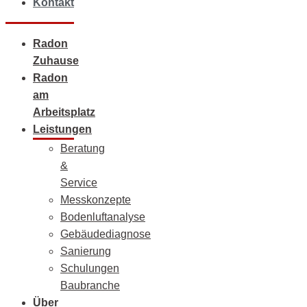
Kontakt
Radon
Zuhause
Radon
am
Arbeitsplatz
Leistungen
Beratung
&
Service
Messkonzepte
Bodenluftanalyse
Gebäudediagnose
Sanierung
Schulungen
Baubranche
Über