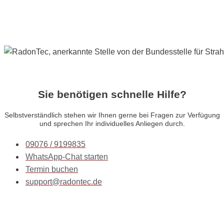
Sie benötigen schnelle Hilfe?
Selbstverständlich stehen wir Ihnen gerne bei Fragen zur Verfügung
und sprechen Ihr individuelles Anliegen durch.
09076 / 9199835
WhatsApp-Chat starten
Termin buchen
support@radontec.de