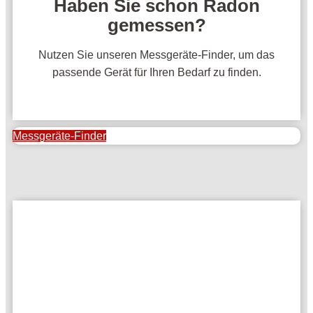
Haben Sie schon Radon
gemessen?
Nutzen Sie unseren Messgeräte-Finder, um das
passende Gerät für Ihren Bedarf zu finden.
Messgeräte-Finder