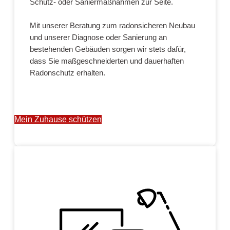
Schutz- oder Saniermaßnahmen zur Seite.
Mit unserer Beratung zum radonsicheren Neubau
und unserer Diagnose oder Sanierung an
bestehenden Gebäuden sorgen wir stets dafür,
dass Sie maßgeschneiderten und dauerhaften
Radonschutz erhalten.
Mein Zuhause schützen