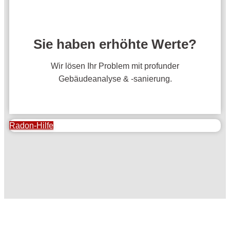
Sie haben erhöhte Werte?
Wir lösen Ihr Problem mit profunder
Gebäudeanalyse & -sanierung.
Radon-Hilfe