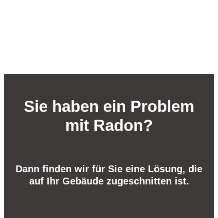
Sie haben ein Problem
mit Radon?
Dann finden wir für Sie eine Lösung, die
auf Ihr Gebäude zugeschnitten ist.