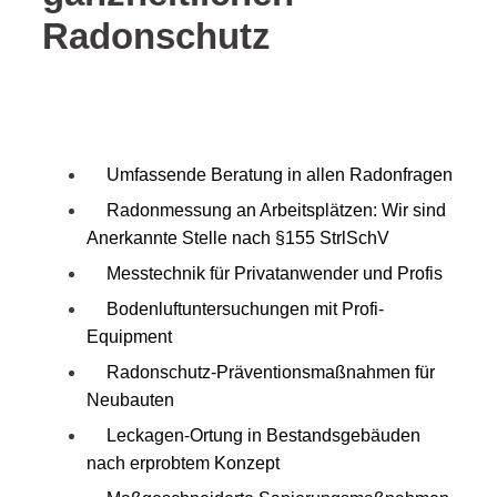
Radonschutz
Umfassende Beratung in allen Radonfragen
Radonmessung an Arbeitsplätzen: Wir sind
Anerkannte Stelle nach §155 StrlSchV
Messtechnik für Privatanwender und Profis
Bodenluftuntersuchungen mit Profi-
Equipment
Radonschutz-Präventionsmaßnahmen für
Neubauten
Leckagen-Ortung in Bestandsgebäuden
nach erprobtem Konzept