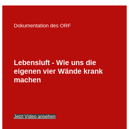
Dokumentation des ORF
Lebensluft - Wie uns die
eigenen vier Wände krank
machen
Jetzt Video ansehen