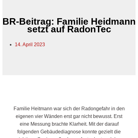
BR-Beitrag: Familie Heidmann
setzt auf RadonTec
14. April 2023
Familie Heitmann war sich der Radongefahr in den
eigenen vier Wänden erst gar nicht bewusst. Erst
eine Messung brachte Klarheit. Mit der darauf
folgenden Gebäudediagnose konnte gezielt die