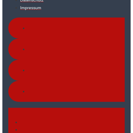
Datenschutz
Impressum