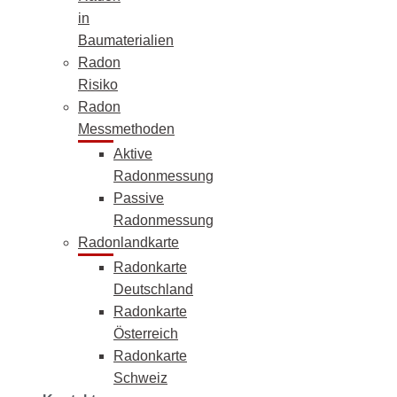
in
Baumaterialien
Radon
Risiko
Radon
Messmethoden
Aktive
Radonmessung
Passive
Radonmessung
Radonlandkarte
Radonkarte
Deutschland
Radonkarte
Österreich
Radonkarte
Schweiz