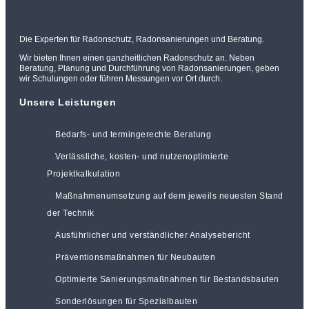
Die Experten für Radonschutz, Radonsanierungen und Beratung.
Wir bieten Ihnen einen ganzheitlichen Radonschutz an. Neben
Beratung, Planung und Durchführung von Radonsanierungen, geben
wir Schulungen oder führen Messungen vor Ort durch.
Unsere Leistungen
Bedarfs- und termingerechte Beratung
Verlässliche, kosten- und nutzenoptimierte
Projektkalkulation
Maßnahmenumsetzung auf dem jeweils neuesten Stand
der Technik
Ausführlicher und verständlicher Analysebericht
Präventionsmaßnahmen für Neubauten
Optimierte Sanierungsmaßnahmen für Bestandsbauten
Sonderlösungen für Spezialbauten