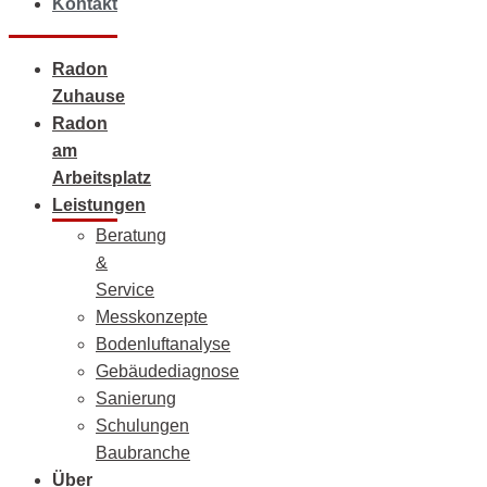
Kontakt
Radon
Zuhause
Radon
am
Arbeitsplatz
Leistungen
Beratung
&
Service
Messkonzepte
Bodenluftanalyse
Gebäudediagnose
Sanierung
Schulungen
Baubranche
Über