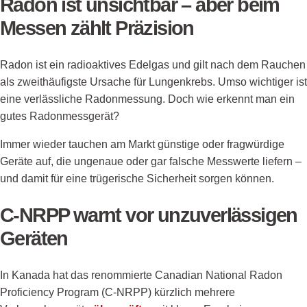
Radon ist unsichtbar – aber beim
Messen zählt Präzision
Radon ist ein radioaktives Edelgas und gilt nach dem Rauchen
als zweithäufigste Ursache für Lungenkrebs. Umso wichtiger ist
eine verlässliche Radonmessung. Doch wie erkennt man ein
gutes Radonmessgerät?
Immer wieder tauchen am Markt günstige oder fragwürdige
Geräte auf, die ungenaue oder gar falsche Messwerte liefern –
und damit für eine trügerische Sicherheit sorgen können.
C-NRPP warnt vor unzuverlässigen
Geräten
In Kanada hat das renommierte Canadian National Radon
Proficiency Program (C-NRPP) kürzlich mehrere