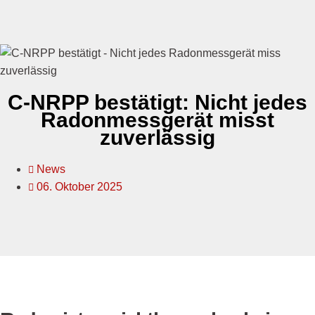
C-NRPP bestätigt: Nicht jedes
Radonmessgerät misst
zuverlässig
News
06. Oktober 2025