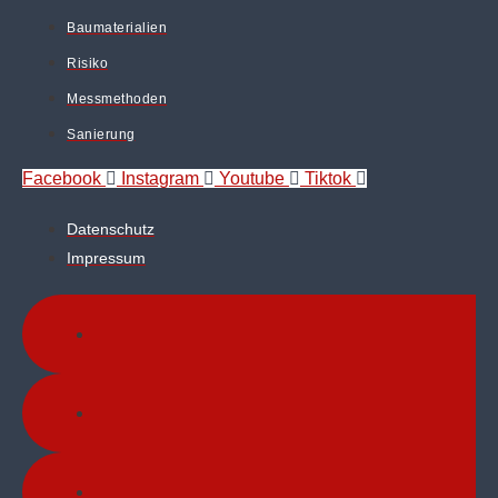
Baumaterialien
Risiko
Messmethoden
Sanierung
Facebook
Instagram
Youtube
Tiktok
Datenschutz
Impressum