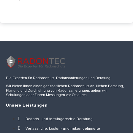
Die Experten für Radonschutz, Radonsanierungen und Beratung.
Wir bieten Ihnen einen ganzheitlichen Radonschutz an. Neben Beratung,
Planung und Durchführung von Radonsanierungen, geben wir
Schulungen oder führen Messungen vor Ort durch.
Unsere Leistungen
Bedarfs- und termingerechte Beratung
Verlässliche, kosten- und nutzenoptimierte