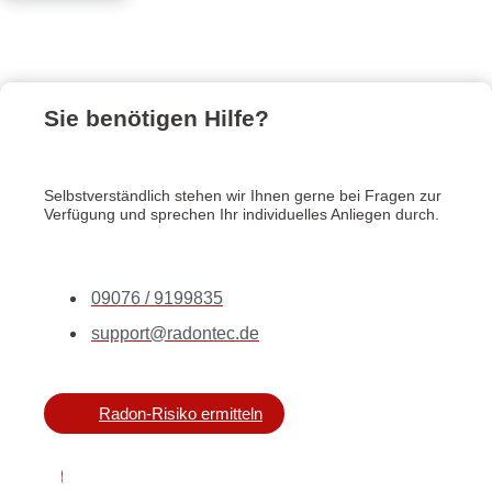
Sie benötigen Hilfe?
Selbstverständlich stehen wir Ihnen gerne bei Fragen zur
Verfügung und sprechen Ihr individuelles Anliegen durch.
09076 / 9199835
support@radontec.de
Radon-Risiko ermitteln