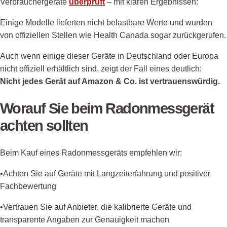
Verbrauchergeräte
überprüft
– mit klaren Ergebnissen:
Einige Modelle lieferten nicht belastbare Werte und wurden
von offiziellen Stellen wie Health Canada sogar zurückgerufen.
Auch wenn einige dieser Geräte in Deutschland oder Europa
nicht offiziell erhältlich sind, zeigt der Fall eines deutlich:
Nicht jedes Gerät auf Amazon & Co. ist vertrauenswürdig.
Worauf Sie beim Radonmessgerät
achten sollten
Beim Kauf eines Radonmessgeräts empfehlen wir:
•Achten Sie auf Geräte mit Langzeiterfahrung und positiver
Fachbewertung
•Vertrauen Sie auf Anbieter, die kalibrierte Geräte und
transparente Angaben zur Genauigkeit machen