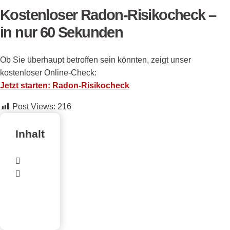
Kostenloser Radon-Risikocheck –
in nur 60 Sekunden
Ob Sie überhaupt betroffen sein könnten, zeigt unser
kostenloser Online-Check:
J
etzt starten: Radon-Risikocheck
Post Views:
216
Inhalt