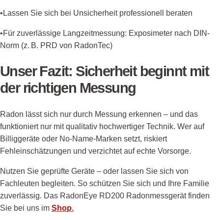
•Lassen Sie sich bei Unsicherheit professionell beraten
•Für zuverlässige Langzeitmessung: Exposimeter nach DIN-
Norm (z. B. PRD von RadonTec)
Unser Fazit: Sicherheit beginnt mit
der richtigen Messung
Radon lässt sich nur durch Messung erkennen – und das
funktioniert nur mit qualitativ hochwertiger Technik. Wer auf
Billiggeräte oder No-Name-Marken setzt, riskiert
Fehleinschätzungen und verzichtet auf echte Vorsorge.
Nutzen Sie geprüfte Geräte – oder lassen Sie sich von
Fachleuten begleiten. So schützen Sie sich und Ihre Familie
zuverlässig. Das RadonEye RD200 Radonmessgerät finden
Sie bei uns im
Shop
.