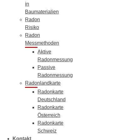
in
Baumaterialien
Radon
Risiko
Radon
Messmethoden
Aktive
Radonmessung
Passive
Radonmessung
Radonlandkarte
Radonkarte
Deutschland
Radonkarte
Österreich
Radonkarte
Schweiz
Kontakt