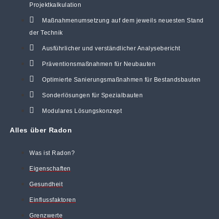
Projektkalkulation
Maßnahmenumsetzung auf dem jeweils neuesten Stand
der Technik
Ausführlicher und verständlicher Analysebericht
Präventionsmaßnahmen für Neubauten
Optimierte Sanierungsmaßnahmen für Bestandsbauten
Sonderlösungen für Spezialbauten
Modulares Lösungskonzept
Alles über Radon
Was ist Radon?
Eigenschaften
Gesundheit
Einflussfaktoren
Grenzwerte