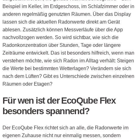
Beispiel im Keller, im Erdgeschoss, im Schlafzimmer oder in
anderen regelmäßig genutzten Räumen. Über das Display
lassen sich die aktuellen Radonwerte direkt am Gerät
ablesen. Zusätzlich können Messverläufe über die App
nachvollzogen werden. So wird sichtbar, wie sich die
Radonkonzentration über Stunden, Tage oder längere
Zeiträume entwickelt. Das ist besonders hilfreich, wenn man
verstehen möchte, wie sich Radon im Alltag verhält: Steigen
die Werte bei bestimmten Wetterlagen? Verändern sie sich
nach dem Lüften? Gibt es Unterschiede zwischen einzelnen
Räumen oder Etagen?
Für wen ist der EcoQube Flex
besonders spannend?
Der EcoQube Flex richtet sich an alle, die Radonwerte im
eigenen Zuhause nicht nur einmalig messen, sondern