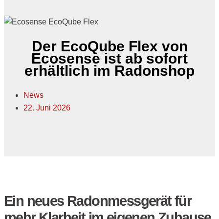
Der EcoQube Flex von
Ecosense ist ab sofort
erhältlich im Radonshop
News
22. Juni 2026
Ein neues Radonmessgerät für
mehr Klarheit im eigenen Zuhause