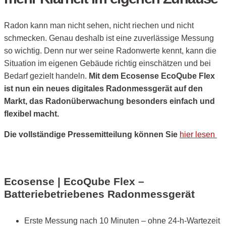
Radon kann man nicht sehen, nicht riechen und nicht
schmecken. Genau deshalb ist eine zuverlässige Messung
so wichtig. Denn nur wer seine Radonwerte kennt, kann die
Situation im eigenen Gebäude richtig einschätzen und bei
Bedarf gezielt handeln.
Mit dem Ecosense EcoQube Flex
ist nun ein neues digitales Radonmessgerät auf den
Markt, das Radonüberwachung besonders einfach und
flexibel macht.
Die vollständige Pressemitteilung können Sie
hier lesen
Ecosense | EcoQube Flex –
Batteriebetriebenes Radonmessgerät
Erste Messung nach 10 Minuten – ohne 24-h-Wartezeit