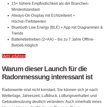
15× höhere Empfindlichkeit als der Branchen-
Mindeststandard
Always-On-Display mit Echtzeitwert +
Höchst-/Tiefstwerten
Bluetooth Low Energy (BLE) + App mit Diagrammen &
Trends
Batteriebetrieben (2×AA) – bis zu 7 Jahre Offline-
Betrieb möglich
Mehr erfahren
Warum dieser Launch für die
Radonmessung interessant ist
Radonwerte sind nicht konstant. Sie können sich je nach
Wetterlage, Jahreszeit, Luftdruck, Lüftungsverhalten und
Gebäudenutzung deutlich verändern. Auch innerhalb eines