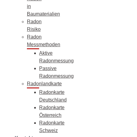
in
Baumaterialien
Radon
Risiko
Radon
Messmethoden
Aktive
Radonmessung
Passive
Radonmessung
Radonlandkarte
Radonkarte
Deutschland
Radonkarte
Österreich
Radonkarte
Schweiz