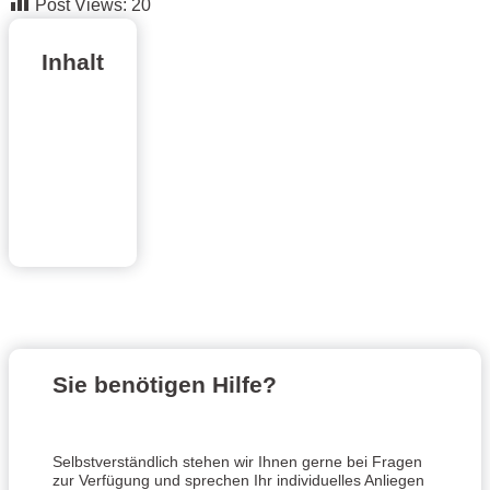
Post Views:
20
Inhalt
Sie benötigen Hilfe?
Selbstverständlich stehen wir Ihnen gerne bei Fragen
zur Verfügung und sprechen Ihr individuelles Anliegen