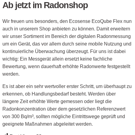
Ab jetzt im Radonshop
Wir freuen uns besonders, den Ecosense EcoQube Flex nun
auch in unserem Shop anbieten zu können. Damit erweitern
wir unser Sortiment im Bereich der digitalen Radonmessung
um ein Gerät, das vor allem durch seine mobile Nutzung und
kontinuierliche Überwachung überzeugt. Für uns ist dabei
wichtig: Ein Messgerät allein ersetzt keine fachliche
Bewertung, wenn dauerhaft erhöhte Radonwerte festgestellt
werden.
Es ist aber ein sehr wertvoller erster Schritt, um überhaupt zu
erkennen, ob Handlungsbedarf besteht. Werden über
längere Zeit erhöhte Werte gemessen oder liegt die
Radonkonzentration über dem gesetzlichen Referenzwert
von 300 Bq/m³, sollten mögliche Eintrittswege geprüft und
geeignete Maßnahmen abgeleitet werden.