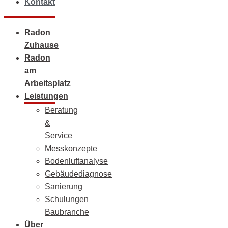
Kontakt
Radon
Zuhause
Radon
am
Arbeitsplatz
Leistungen
Beratung
&
Service
Messkonzepte
Bodenluftanalyse
Gebäudediagnose
Sanierung
Schulungen
Baubranche
Über