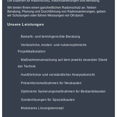
Die Experten für Radonschutz, Radonsanierungen und Beratung.
Wir bieten Ihnen einen ganzheitlichen Radonschutz an. Neben
Beratung, Planung und Durchführung von Radonsanierungen, geben
wir Schulungen oder führen Messungen vor Ort durch.
Unsere Leistungen
Bedarfs- und termingerechte Beratung
Verlässliche, kosten- und nutzenoptimierte
Projektkalkulation
Maßnahmenumsetzung auf dem jeweils neuesten Stand
der Technik
Ausführlicher und verständlicher Analysebericht
Präventionsmaßnahmen für Neubauten
Optimierte Sanierungsmaßnahmen für Bestandsbauten
Sonderlösungen für Spezialbauten
Modulares Lösungskonzept