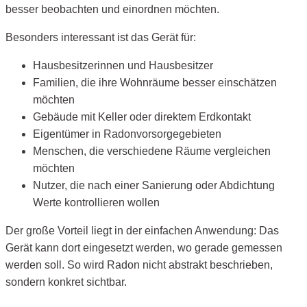
besser beobachten und einordnen möchten.
Besonders interessant ist das Gerät für:
Hausbesitzerinnen und Hausbesitzer
Familien, die ihre Wohnräume besser einschätzen
möchten
Gebäude mit Keller oder direktem Erdkontakt
Eigentümer in Radonvorsorgegebieten
Menschen, die verschiedene Räume vergleichen
möchten
Nutzer, die nach einer Sanierung oder Abdichtung
Werte kontrollieren wollen
Der große Vorteil liegt in der einfachen Anwendung: Das
Gerät kann dort eingesetzt werden, wo gerade gemessen
werden soll. So wird Radon nicht abstrakt beschrieben,
sondern konkret sichtbar.