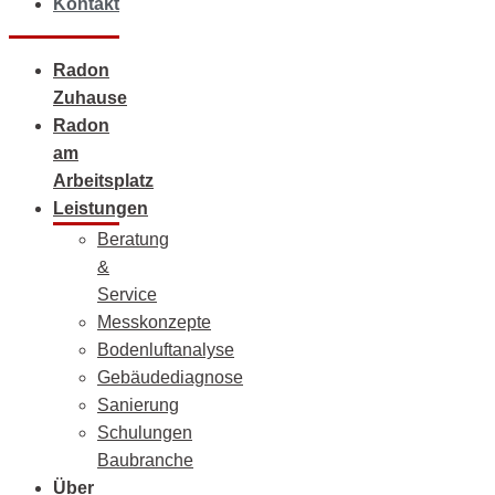
Kontakt
Radon
Zuhause
Radon
am
Arbeitsplatz
Leistungen
Beratung
&
Service
Messkonzepte
Bodenluftanalyse
Gebäudediagnose
Sanierung
Schulungen
Baubranche
Über