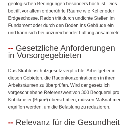
geologischen Bedingungen besonders hoch ist. Dies
betrifft vor allem erdberührte Räume wie Keller oder
Erdgeschosse. Radon tritt durch undichte Stellen im
Fundament oder durch den Boden ins Gebäude ein
und kann sich bei unzureichender Lüftung ansammeln.
Gesetzliche Anforderungen
in Vorsorgegebieten
Das Strahlenschutzgesetz verpflichtet Arbeitgeber in
diesen Gebieten, die Radonkonzentrationen in ihren
Arbeitsräumen zu überprüfen. Wird der gesetzlich
vorgeschriebene Referenzwert von 300 Becquerel pro
Kubikmeter (Bq/m³) überschritten, müssen Maßnahmen
ergriffen werden, um die Belastung zu reduzieren.
Relevanz für die Gesundheit