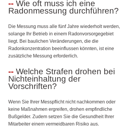
Wie oft muss ich eine
Radonmessung durchführen?
Die Messung muss alle fünf Jahre wiederholt werden,
solange Ihr Betrieb in einem Radonvorsorgegebiet
liegt. Bei baulichen Veränderungen, die die
Radonkonzentration beeinflussen könnten, ist eine
zusätzliche Messung erforderlich.
Welche Strafen drohen bei
Nichteinhaltung der
Vorschriften?
Wenn Sie Ihrer Messpflicht nicht nachkommen oder
keine Maßnahmen ergreifen, drohen empfindliche
Bußgelder. Zudem setzen Sie die Gesundheit Ihrer
Mitarbeiter einem vermeidbaren Risiko aus.