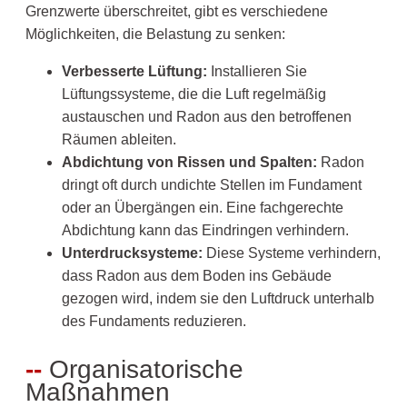
Grenzwerte überschreitet, gibt es verschiedene
Möglichkeiten, die Belastung zu senken:
Verbesserte Lüftung:
Installieren Sie
Lüftungssysteme, die die Luft regelmäßig
austauschen und Radon aus den betroffenen
Räumen ableiten.
Abdichtung von Rissen und Spalten:
Radon
dringt oft durch undichte Stellen im Fundament
oder an Übergängen ein. Eine fachgerechte
Abdichtung kann das Eindringen verhindern.
Unterdrucksysteme:
Diese Systeme verhindern,
dass Radon aus dem Boden ins Gebäude
gezogen wird, indem sie den Luftdruck unterhalb
des Fundaments reduzieren.
Organisatorische
Maßnahmen