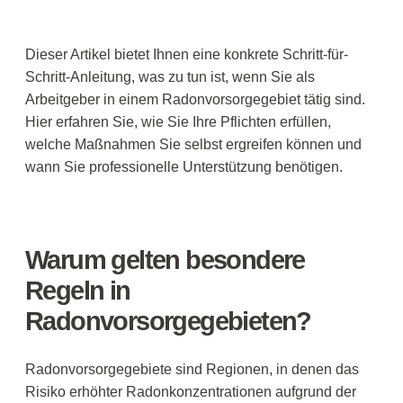
Dieser Artikel bietet Ihnen eine konkrete Schritt-für-
Schritt-Anleitung, was zu tun ist, wenn Sie als
Arbeitgeber in einem Radonvorsorgegebiet tätig sind.
Hier erfahren Sie, wie Sie Ihre Pflichten erfüllen,
welche Maßnahmen Sie selbst ergreifen können und
wann Sie professionelle Unterstützung benötigen.
Warum gelten besondere
Regeln in
Radonvorsorgegebieten?
Radonvorsorgegebiete sind Regionen, in denen das
Risiko erhöhter Radonkonzentrationen aufgrund der