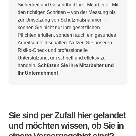
Sicherheit und Gesundheit Ihrer Mitarbeiter. Mit
den richtigen Schritten – von der Messung bis
zur Umsetzung von Schutzmaßnahmen –
können Sie nicht nur Ihre gesetzlichen
Pflichten erfüllen, sondern auch ein gesundes
Arbeitsumfeld schaffen. Nutzen Sie unseren
Risiko-Check und professionelle
Unterstützung, um schnell und effektiv zu
handeln.
Schützen Sie Ihre Mitarbeiter und
Ihr Unternehmen!
Sie sind per Zufall hier gelandet
und möchten wissen, ob Sie in
einem Vorsorgegebiet sind?