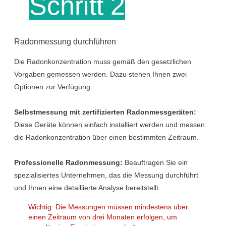
Schritt 2
Radonmessung durchführen
Die Radonkonzentration muss gemäß den gesetzlichen
Vorgaben gemessen werden. Dazu stehen Ihnen zwei
Optionen zur Verfügung:
Selbstmessung mit zertifizierten Radonmessgeräten:
Diese Geräte können einfach installiert werden und messen
die Radonkonzentration über einen bestimmten Zeitraum.
Professionelle Radonmessung:
Beauftragen Sie ein
spezialisiertes Unternehmen, das die Messung durchführt
und Ihnen eine detaillierte Analyse bereitstellt.
Wichtig: Die Messungen müssen mindestens über
einen Zeitraum von drei Monaten erfolgen, um