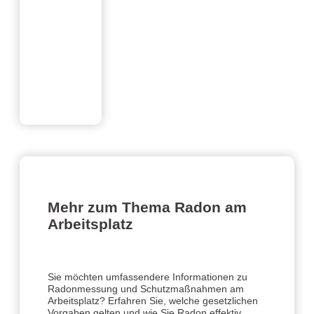
Mehr zum Thema Radon am
Arbeitsplatz
Sie möchten umfassendere Informationen zu
Radonmessung und Schutzmaßnahmen am
Arbeitsplatz? Erfahren Sie, welche gesetzlichen
Vorgaben gelten und wie Sie Radon effektiv