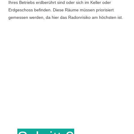
Ihres Betriebs erdberührt sind oder sich im Keller oder
Erdgeschoss befinden. Diese Räume müssen priorisiert
gemessen werden, da hier das Radonrisiko am höchsten ist.