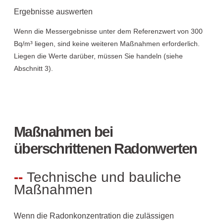
Ergebnisse auswerten
Wenn die Messergebnisse unter dem Referenzwert von 300
Bq/m³ liegen, sind keine weiteren Maßnahmen erforderlich.
Liegen die Werte darüber, müssen Sie handeln (siehe
Abschnitt 3).
Maßnahmen bei
überschrittenen Radonwerten
Technische und bauliche
Maßnahmen
Wenn die Radonkonzentration die zulässigen