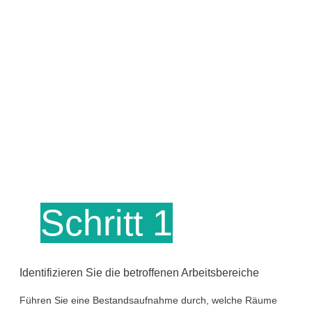
Schritt 1
Identifizieren Sie die betroffenen Arbeitsbereiche
Führen Sie eine Bestandsaufnahme durch, welche Räume