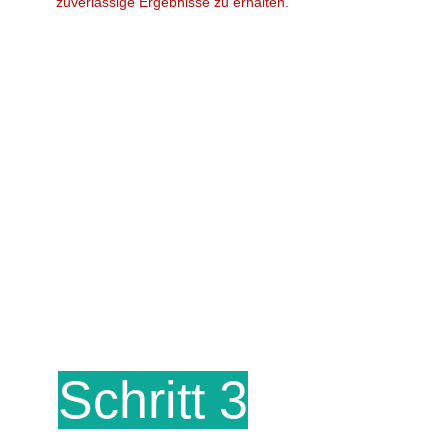
zuverlässige Ergebnisse zu erhalten.
Schritt 3