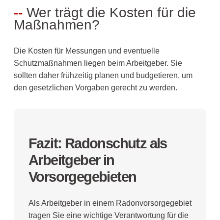
Wer trägt die Kosten für die
Maßnahmen?
Die Kosten für Messungen und eventuelle
Schutzmaßnahmen liegen beim Arbeitgeber. Sie
sollten daher frühzeitig planen und budgetieren, um
den gesetzlichen Vorgaben gerecht zu werden.
Fazit: Radonschutz als
Arbeitgeber in
Vorsorgegebieten
Als Arbeitgeber in einem Radonvorsorgegebiet
tragen Sie eine wichtige Verantwortung für die