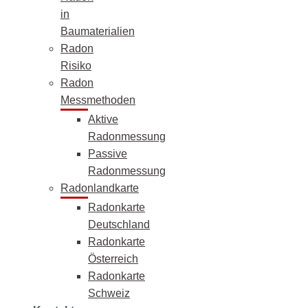
in
Baumaterialien
Radon
Risiko
Radon
Messmethoden
Aktive
Radonmessung
Passive
Radonmessung
Radonlandkarte
Radonkarte
Deutschland
Radonkarte
Österreich
Radonkarte
Schweiz