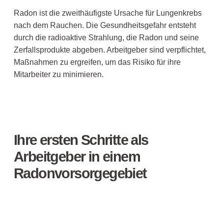
Radon ist die zweithäufigste Ursache für Lungenkrebs
nach dem Rauchen. Die Gesundheitsgefahr entsteht
durch die radioaktive Strahlung, die Radon und seine
Zerfallsprodukte abgeben. Arbeitgeber sind verpflichtet,
Maßnahmen zu ergreifen, um das Risiko für ihre
Mitarbeiter zu minimieren.
Ihre ersten Schritte als
Arbeitgeber in einem
Radonvorsorgegebiet