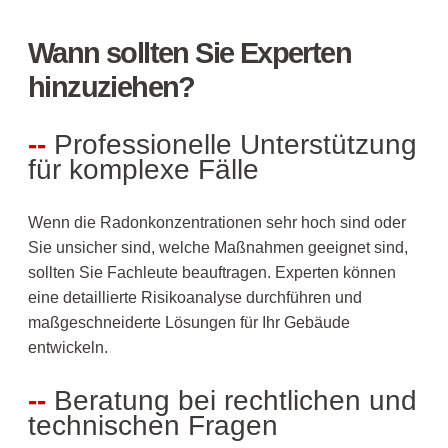
Wann sollten Sie Experten
hinzuziehen?
Professionelle Unterstützung
für komplexe Fälle
Wenn die Radonkonzentrationen sehr hoch sind oder
Sie unsicher sind, welche Maßnahmen geeignet sind,
sollten Sie Fachleute beauftragen. Experten können
eine detaillierte Risikoanalyse durchführen und
maßgeschneiderte Lösungen für Ihr Gebäude
entwickeln.
Beratung bei rechtlichen und
technischen Fragen