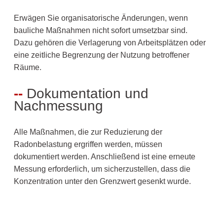
Erwägen Sie organisatorische Änderungen, wenn
bauliche Maßnahmen nicht sofort umsetzbar sind.
Dazu gehören die Verlagerung von Arbeitsplätzen oder
eine zeitliche Begrenzung der Nutzung betroffener
Räume.
Dokumentation und
Nachmessung
Alle Maßnahmen, die zur Reduzierung der
Radonbelastung ergriffen werden, müssen
dokumentiert werden. Anschließend ist eine erneute
Messung erforderlich, um sicherzustellen, dass die
Konzentration unter den Grenzwert gesenkt wurde.