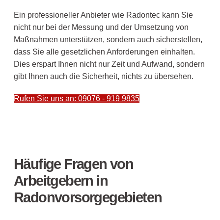
Ein professioneller Anbieter wie Radontec kann Sie
nicht nur bei der Messung und der Umsetzung von
Maßnahmen unterstützen, sondern auch sicherstellen,
dass Sie alle gesetzlichen Anforderungen einhalten.
Dies erspart Ihnen nicht nur Zeit und Aufwand, sondern
gibt Ihnen auch die Sicherheit, nichts zu übersehen.
Rufen Sie uns an: 09076 - 919 9835
Häufige Fragen von
Arbeitgebern in
Radonvorsorgegebieten