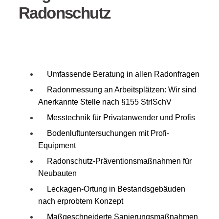
Radonschutz
Umfassende Beratung in allen Radonfragen
Radonmessung an Arbeitsplätzen: Wir sind
Anerkannte Stelle nach §155 StrlSchV
Messtechnik für Privatanwender und Profis
Bodenluftuntersuchungen mit Profi-
Equipment
Radonschutz-Präventionsmaßnahmen für
Neubauten
Leckagen-Ortung in Bestandsgebäuden
nach erprobtem Konzept
Maßgeschneiderte Sanierungsmaßnahmen