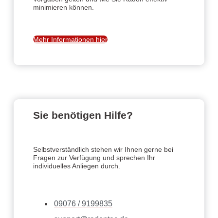
minimieren können.
Mehr Informationen hier
Sie benötigen Hilfe?
Selbstverständlich stehen wir Ihnen gerne bei
Fragen zur Verfügung und sprechen Ihr
individuelles Anliegen durch.
09076 / 9199835